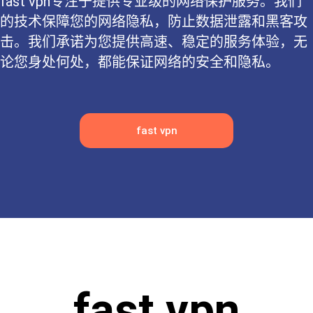
fast vpn专注于提供专业级的网络保护服务。我们
的技术保障您的网络隐私，防止数据泄露和黑客攻
击。我们承诺为您提供高速、稳定的服务体验，无
论您身处何处，都能保证网络的安全和隐私。
fast vpn
fast vpn