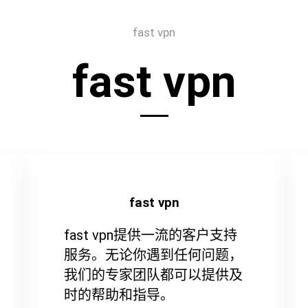
fast vpn
fast vpn
fast vpn
fast vpn提供一流的客户支持
服务。无论你遇到任何问题，
我们的专家团队都可以提供及
时的帮助和指导。