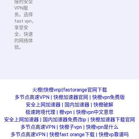
接的安全
VPN服
务。选择
fast vpn，
享受安
全、快速
的网络体
验。
火橙|快橙vnp|fastorange官网下载
多节点高速VPN | 快橙加速器官网 | 快橙vpn免费版
安全上网加速器 | 国内加速器 | 快橙破解
极速跨境代理 | 橙vpn | 快橙vpn中文意思
安全上网加速器 | 国内加速器免费改ip | 快橙加速器下载官网
多节点高速VPN | 快橙子vpn | 快橙vpn是什么
多节点高速VPN | 快橙fast orange下载 | 快橙vp靠谱吗