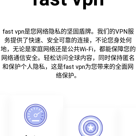
fast vpn是您网络隐私的坚固盾牌。我们的VPN服
务提供了快速、安全可靠的连接，不论您身处何
地，无论是家庭网络还是公共Wi-Fi，都能保障您的
网络通信安全。轻松访问全球内容，同时保持匿名
和保护个人隐私，这是fast vpn为您带来的全面网
络保护。