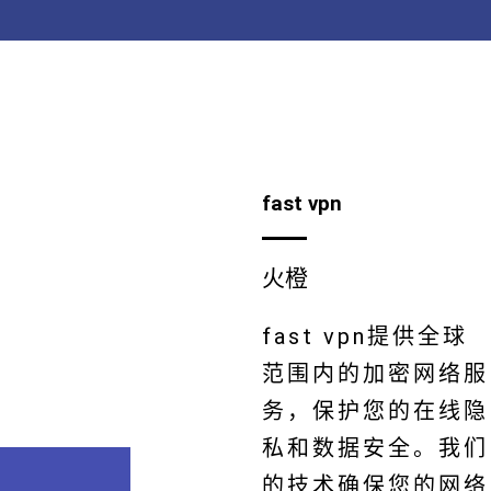
fast vpn
火橙
fast vpn提供全球
范围内的加密网络服
务，保护您的在线隐
私和数据安全。我们
的技术确保您的网络