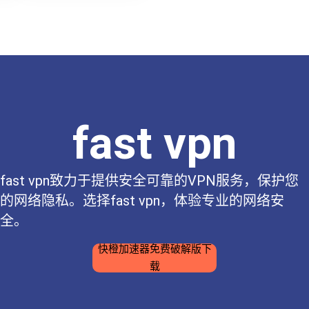
fast vpn
fast vpn致力于提供安全可靠的VPN服务，保护您
的网络隐私。选择fast vpn，体验专业的网络安
全。
快橙加速器免费破解版下
载