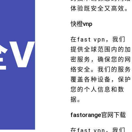
体验既安全又高效。
快橙vnp
在fast vpn，我们
提供全球范围内的加
密服务，确保您的网
络安全。我们的服务
覆盖各种设备，保护
您的个人信息和数
据。
fastorange官网下载
在fast vpn，我们