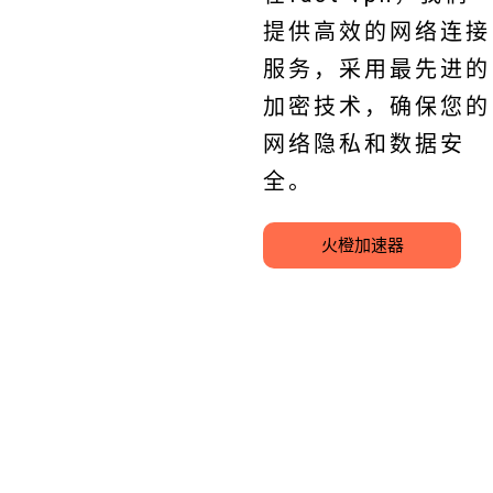
提供高效的网络连接
服务，采用最先进的
加密技术，确保您的
网络隐私和数据安
全。
火橙加速器