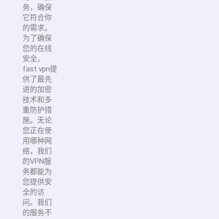
务，确保
它符合你
的需求。
为了确保
您的在线
安全，
fast vpn提
供了最先
进的加密
技术和多
重防护措
施。无论
您正在使
用哪种网
络，我们
的VPN服
务都能为
您提供安
全的访
问。我们
的服务不